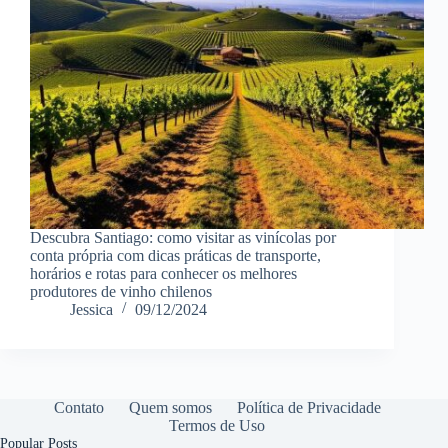
Descubra Santiago: como visitar as vinícolas por
conta própria com dicas práticas de transporte,
horários e rotas para conhecer os melhores
produtores de vinho chilenos
Jessica
09/12/2024
Contato
Quem somos
Política de Privacidade
Termos de Uso
Popular Posts