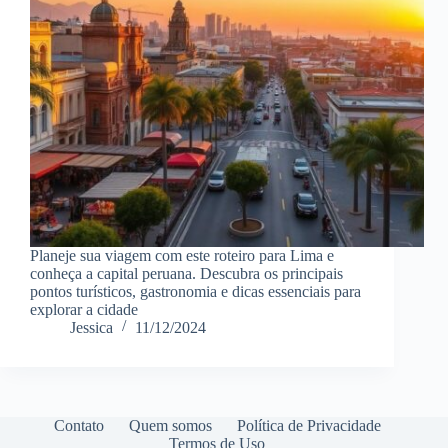
Planeje sua viagem com este roteiro para Lima e
conheça a capital peruana. Descubra os principais
pontos turísticos, gastronomia e dicas essenciais para
explorar a cidade
Jessica
11/12/2024
Contato
Quem somos
Política de Privacidade
Termos de Uso