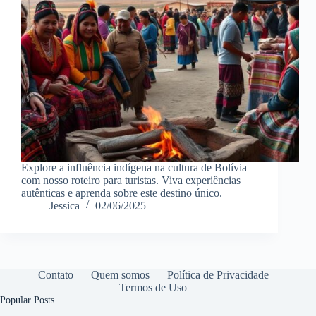
Explore a influência indígena na cultura de Bolívia
com nosso roteiro para turistas. Viva experiências
autênticas e aprenda sobre este destino único.
Jessica
02/06/2025
Contato
Quem somos
Política de Privacidade
Termos de Uso
Popular Posts