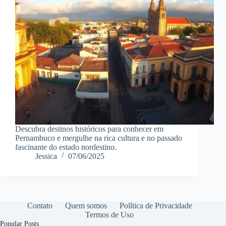
Descubra destinos históricos para conhecer em
Pernambuco e mergulhe na rica cultura e no passado
fascinante do estado nordestino.
Jessica
07/06/2025
Contato
Quem somos
Política de Privacidade
Termos de Uso
Popular Posts