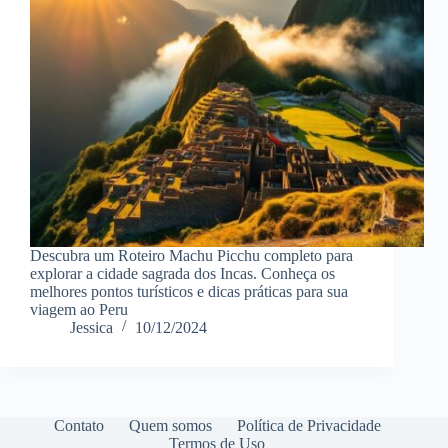
Descubra um Roteiro Machu Picchu completo para
explorar a cidade sagrada dos Incas. Conheça os
melhores pontos turísticos e dicas práticas para sua
viagem ao Peru
Jessica
10/12/2024
Contato
Quem somos
Política de Privacidade
Termos de Uso