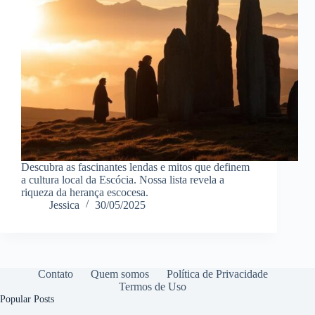
Descubra as fascinantes lendas e mitos que definem
a cultura local da Escócia. Nossa lista revela a
riqueza da herança escocesa.
Jessica
30/05/2025
Contato
Quem somos
Política de Privacidade
Termos de Uso
Popular Posts