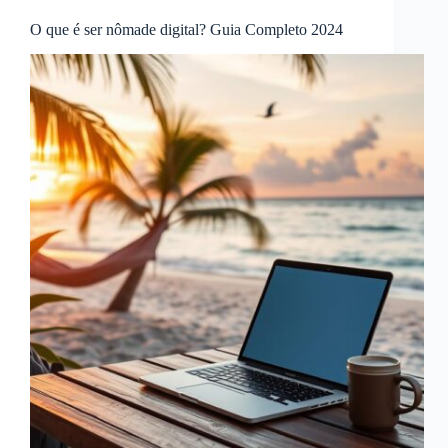
O que é ser nômade digital? Guia Completo 2024