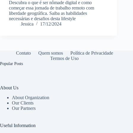
Descubra o que é ser nômade digital e como
começar essa jornada de trabalho remoto com
liberdade geográfica. Saiba as habilidades
necessárias e desafios desta lifestyle
Jessica
17/12/2024
Contato
Quem somos
Política de Privacidade
Termos de Uso
Popular Posts
About Us
About Organization
Our Clients
Our Partners
Useful Information