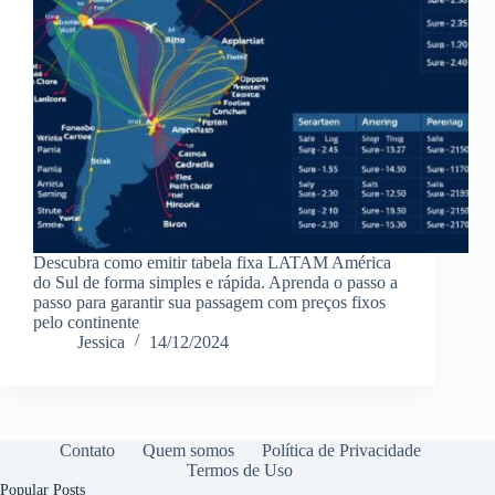
Descubra como emitir tabela fixa LATAM América
do Sul de forma simples e rápida. Aprenda o passo a
passo para garantir sua passagem com preços fixos
pelo continente
Jessica
14/12/2024
Contato
Quem somos
Política de Privacidade
Termos de Uso
Popular Posts