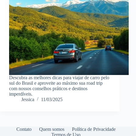
Descubra as melhores dicas para viajar de carro pelo
sul do Brasil e aproveite ao máximo sua road trip
com nossos conselhos práticos e destinos
imperdíveis.
Jessica
11/03/2025
Contato
Quem somos
Política de Privacidade
Termos de Uso