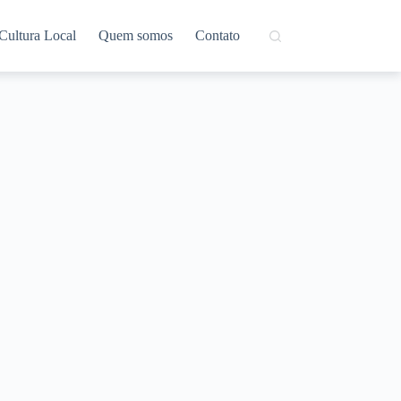
Cultura Local
Quem somos
Contato