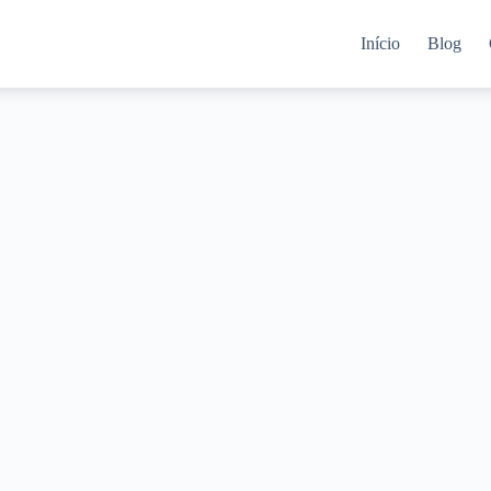
Início
Blog