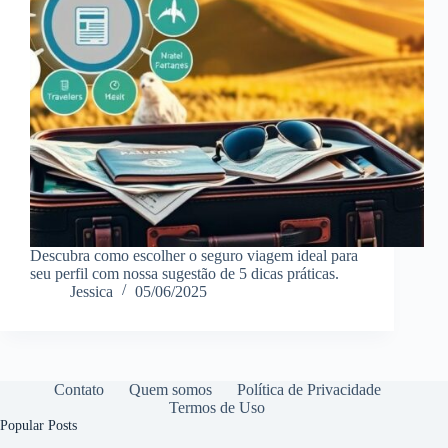
Descubra como escolher o seguro viagem ideal para
seu perfil com nossa sugestão de 5 dicas práticas.
Jessica
05/06/2025
Contato
Quem somos
Política de Privacidade
Termos de Uso
Popular Posts