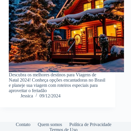
Descubra os melhores destinos para Viagens de
Natal 2024! Conheça opções encantadoras no Brasil
e planeje sua viagem com roteiros especiais para
aproveitar o feriadão
Jessica
09/12/2024
Contato
Quem somos
Política de Privacidade
Termos de Uso