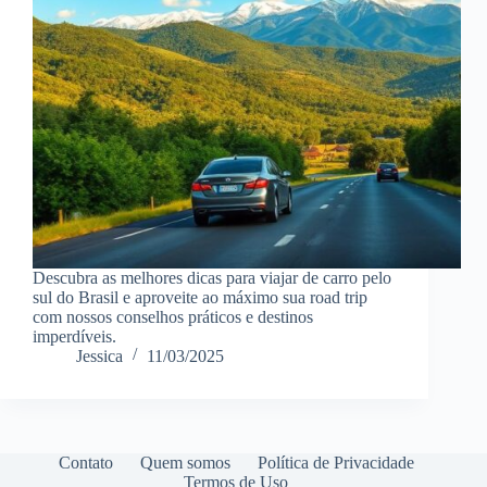
Descubra as melhores dicas para viajar de carro pelo
sul do Brasil e aproveite ao máximo sua road trip
com nossos conselhos práticos e destinos
imperdíveis.
Jessica
11/03/2025
Contato
Quem somos
Política de Privacidade
Termos de Uso