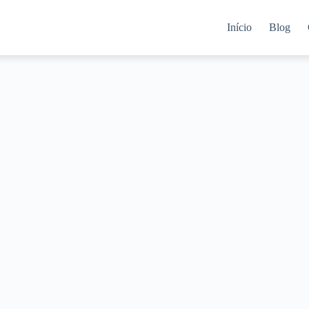
Início
Blog