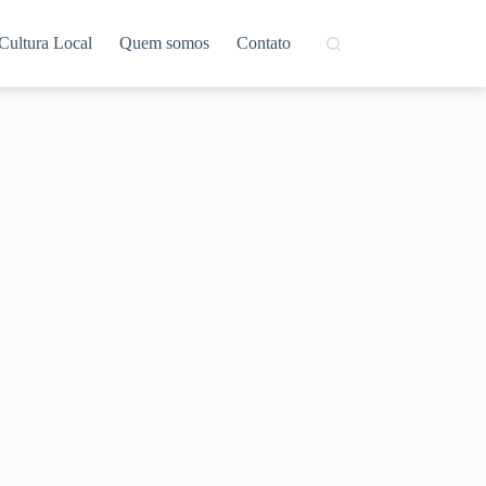
Cultura Local
Quem somos
Contato