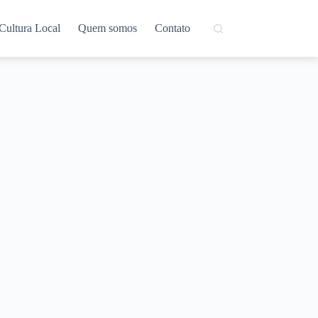
Cultura Local
Quem somos
Contato