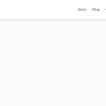
Início
Blog