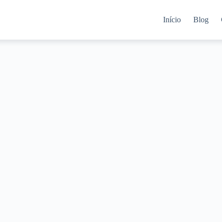
Início
Blog