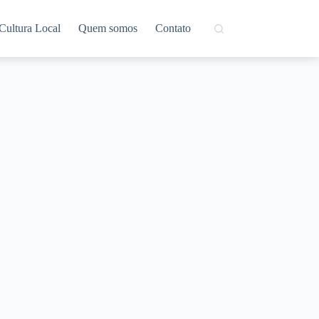
Cultura Local
Quem somos
Contato