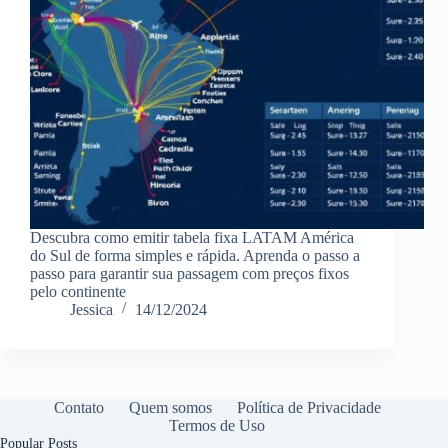
Descubra como emitir tabela fixa LATAM América
do Sul de forma simples e rápida. Aprenda o passo a
passo para garantir sua passagem com preços fixos
pelo continente
Jessica
14/12/2024
Contato
Quem somos
Política de Privacidade
Termos de Uso
Popular Posts