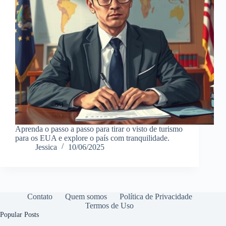
Aprenda o passo a passo para tirar o visto de turismo
para os EUA e explore o país com tranquilidade.
Jessica
10/06/2025
Contato
Quem somos
Política de Privacidade
Termos de Uso
Popular Posts