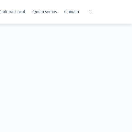
Cultura Local
Quem somos
Contato