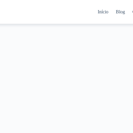
Início
Blog