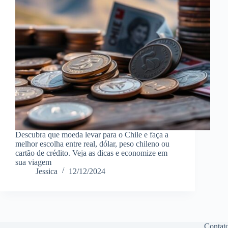
Descubra que moeda levar para o Chile e faça a
melhor escolha entre real, dólar, peso chileno ou
cartão de crédito. Veja as dicas e economize em
sua viagem
Jessica
12/12/2024
Contat