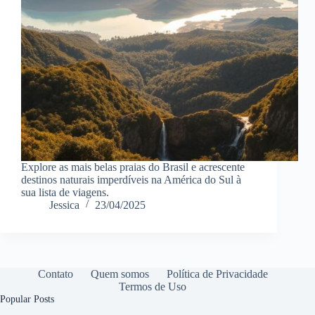
Explore as mais belas praias do Brasil e acrescente
destinos naturais imperdíveis na América do Sul à
sua lista de viagens.
Jessica
23/04/2025
Contato
Quem somos
Política de Privacidade
Termos de Uso
Popular Posts