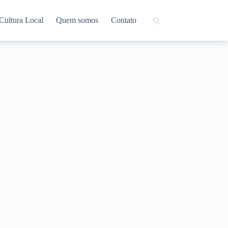
Cultura Local
Quem somos
Contato