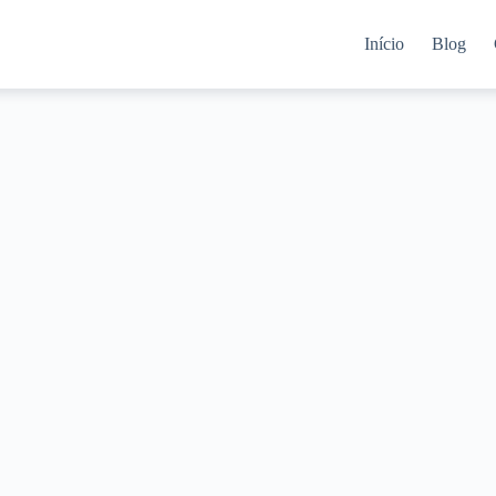
Início
Blog