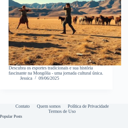
Descubra os esportes tradicionais e sua história
fascinante na Mongólia - uma jornada cultural única.
Jessica
09/06/2025
Contato
Quem somos
Política de Privacidade
Termos de Uso
Popular Posts