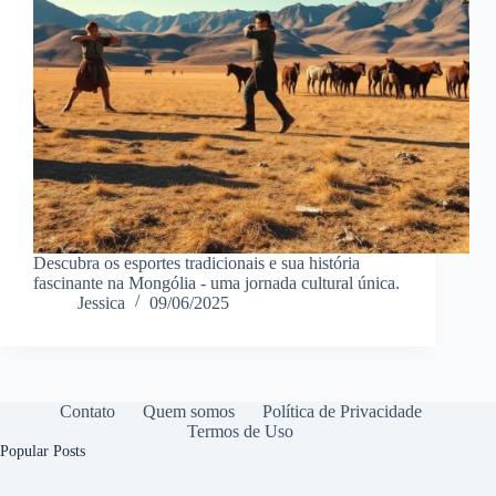
Descubra os esportes tradicionais e sua história
fascinante na Mongólia - uma jornada cultural única.
Jessica
09/06/2025
Contato
Quem somos
Política de Privacidade
Termos de Uso
Popular Posts