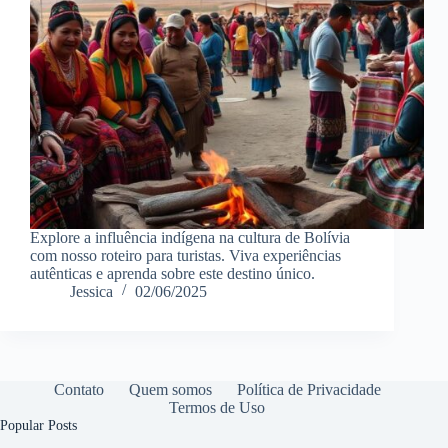
Explore a influência indígena na cultura de Bolívia
com nosso roteiro para turistas. Viva experiências
autênticas e aprenda sobre este destino único.
Jessica
02/06/2025
Contato
Quem somos
Política de Privacidade
Termos de Uso
Popular Posts