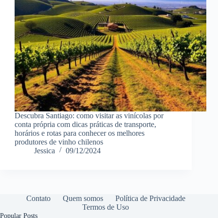
Descubra Santiago: como visitar as vinícolas por
conta própria com dicas práticas de transporte,
horários e rotas para conhecer os melhores
produtores de vinho chilenos
Jessica
09/12/2024
Contato
Quem somos
Política de Privacidade
Termos de Uso
Popular Posts