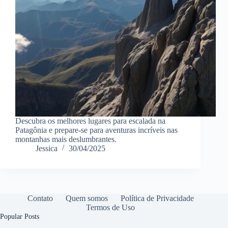
Descubra os melhores lugares para escalada na
Patagônia e prepare-se para aventuras incríveis nas
montanhas mais deslumbrantes.
Jessica
30/04/2025
Contato
Quem somos
Política de Privacidade
Termos de Uso
Popular Posts