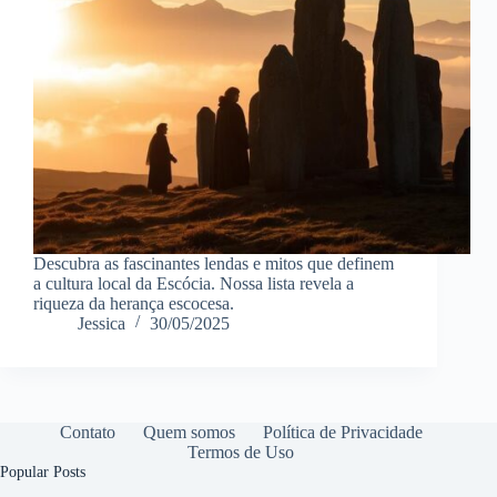
Descubra as fascinantes lendas e mitos que definem
a cultura local da Escócia. Nossa lista revela a
riqueza da herança escocesa.
Jessica
30/05/2025
Contato
Quem somos
Política de Privacidade
Termos de Uso
Popular Posts