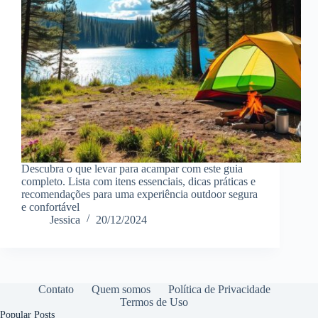
Descubra o que levar para acampar com este guia
completo. Lista com itens essenciais, dicas práticas e
recomendações para uma experiência outdoor segura
e confortável
Jessica
20/12/2024
Contato
Quem somos
Política de Privacidade
Termos de Uso
Popular Posts