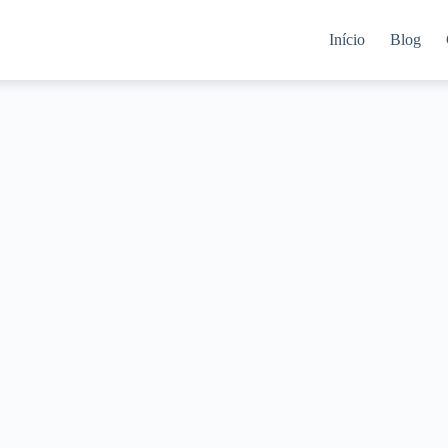
Início
Blog