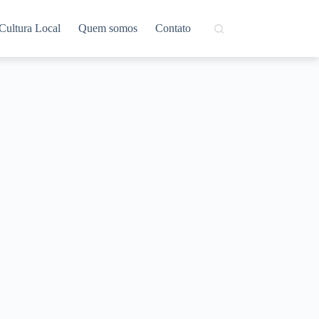
Cultura Local
Quem somos
Contato