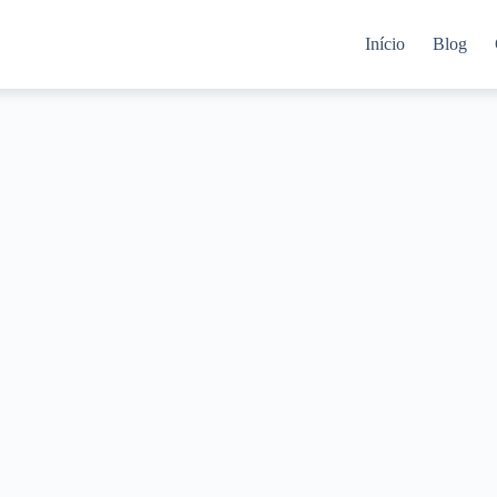
Início
Blog