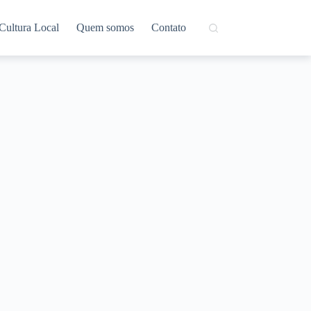
Cultura Local
Quem somos
Contato