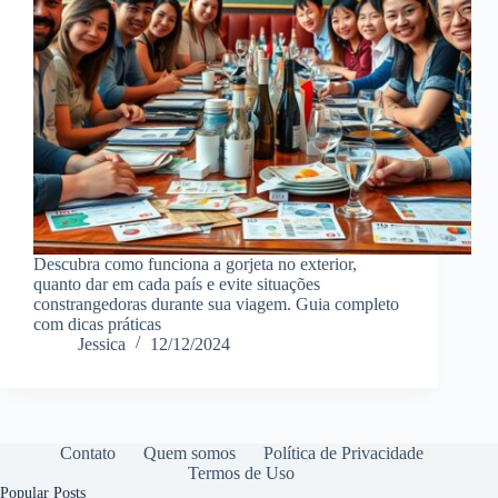
Descubra como funciona a gorjeta no exterior,
quanto dar em cada país e evite situações
constrangedoras durante sua viagem. Guia completo
com dicas práticas
Jessica
12/12/2024
Contato
Quem somos
Política de Privacidade
Termos de Uso
Popular Posts