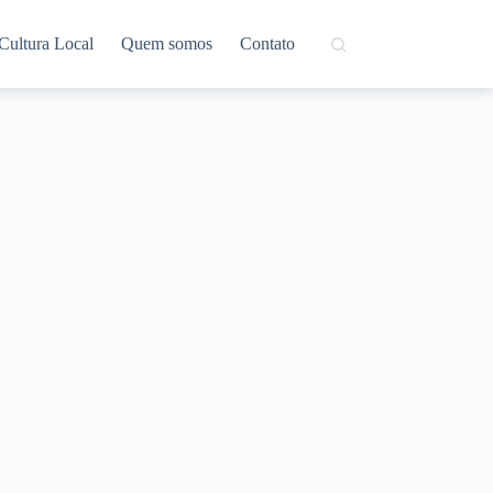
Cultura Local
Quem somos
Contato