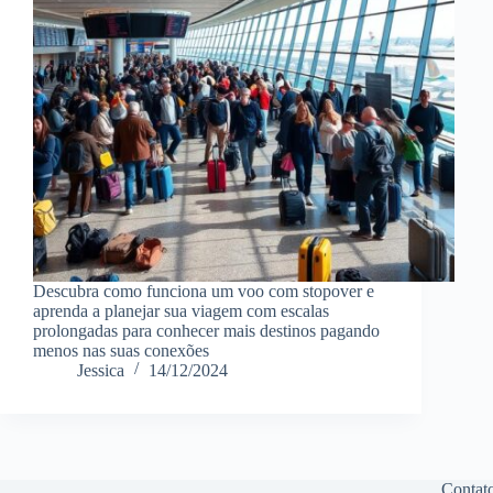
Descubra como funciona um voo com stopover e
aprenda a planejar sua viagem com escalas
prolongadas para conhecer mais destinos pagando
menos nas suas conexões
Jessica
14/12/2024
Contat