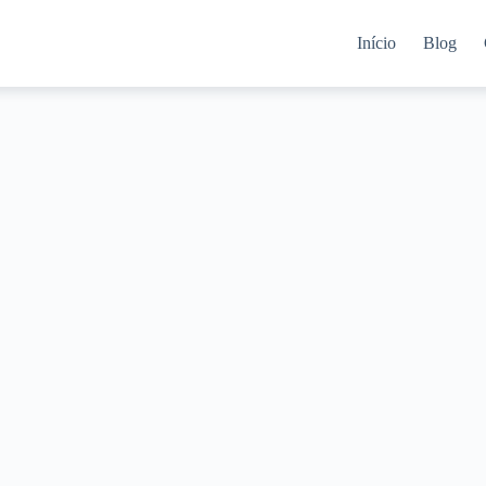
Início
Blog