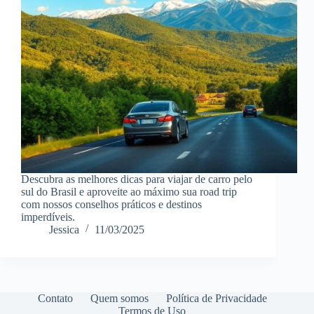
Descubra as melhores dicas para viajar de carro pelo
sul do Brasil e aproveite ao máximo sua road trip
com nossos conselhos práticos e destinos
imperdíveis.
Jessica
11/03/2025
Contato
Quem somos
Política de Privacidade
Termos de Uso