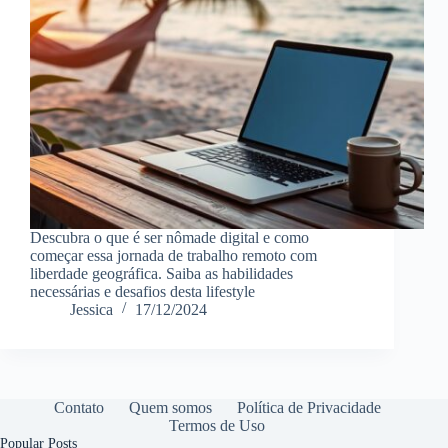
Descubra o que é ser nômade digital e como
começar essa jornada de trabalho remoto com
liberdade geográfica. Saiba as habilidades
necessárias e desafios desta lifestyle
Jessica
17/12/2024
Contato
Quem somos
Política de Privacidade
Termos de Uso
Popular Posts