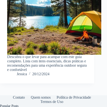
Descubra o que levar para acampar com este guia
completo. Lista com itens essenciais, dicas práticas e
recomendações para uma experiência outdoor segura
e confortável
Jessica
20/12/2024
Contato
Quem somos
Política de Privacidade
Termos de Uso
Popular Posts