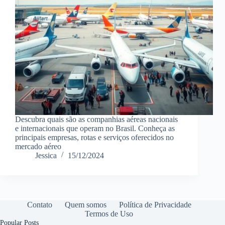
Descubra quais são as companhias aéreas nacionais
e internacionais que operam no Brasil. Conheça as
principais empresas, rotas e serviços oferecidos no
mercado aéreo
Jessica
15/12/2024
Contato
Quem somos
Política de Privacidade
Termos de Uso
Popular Posts