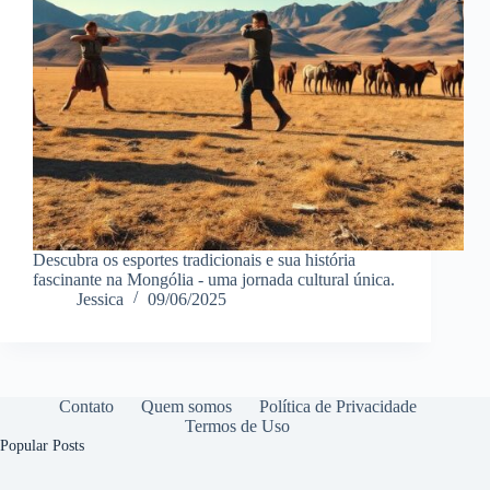
Descubra os esportes tradicionais e sua história
fascinante na Mongólia - uma jornada cultural única.
Jessica
09/06/2025
Contato
Quem somos
Política de Privacidade
Termos de Uso
Popular Posts