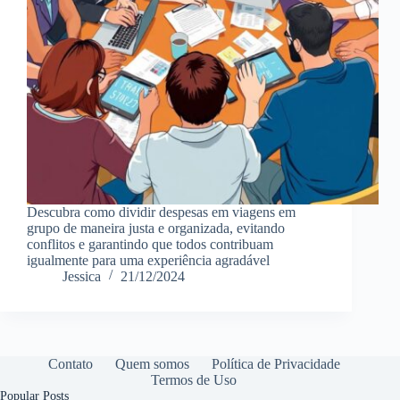
Descubra como dividir despesas em viagens em
grupo de maneira justa e organizada, evitando
conflitos e garantindo que todos contribuam
igualmente para uma experiência agradável
Jessica
21/12/2024
Contato
Quem somos
Política de Privacidade
Termos de Uso
Popular Posts