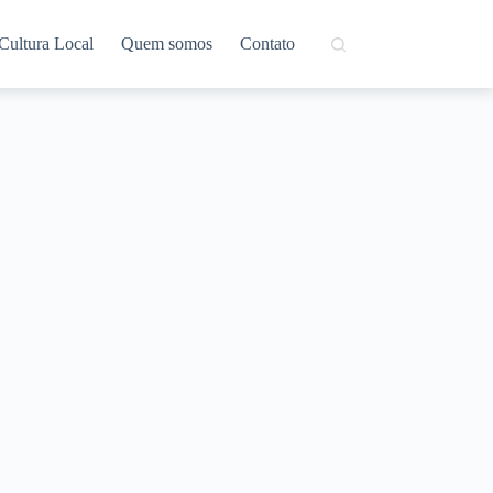
Cultura Local
Quem somos
Contato