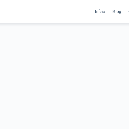
Início
Blog