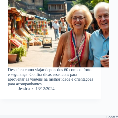
Descubra como viajar depois dos 60 com conforto
e segurança. Confira dicas essenciais para
aproveitar as viagens na melhor idade e orientações
para acompanhantes
Jessica
13/12/2024
Contat