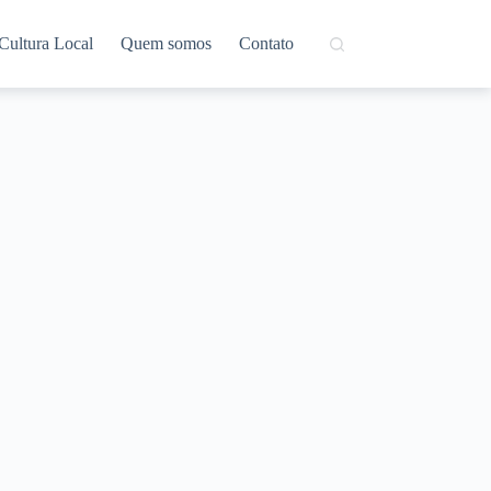
Cultura Local
Quem somos
Contato