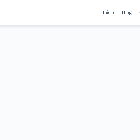
Início
Blog