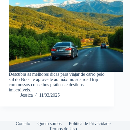
Descubra as melhores dicas para viajar de carro pelo
sul do Brasil e aproveite ao máximo sua road trip
com nossos conselhos práticos e destinos
imperdíveis.
Jessica
11/03/2025
Contato
Quem somos
Política de Privacidade
Termos de Uso