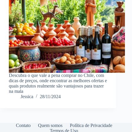
Descubra o que vale a pena comprar no Chile, com
dicas de preços, onde encontrar as melhores ofertas e
quais produtos realmente são vantajosos para trazer
na mala
Jessica
28/11/2024
Contato
Quem somos
Política de Privacidade
Termos de Uso