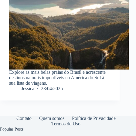
Explore as mais belas praias do Brasil e acrescente
destinos naturais imperdíveis na América do Sul à
sua lista de viagens.
Jessica
23/04/2025
Contato
Quem somos
Política de Privacidade
Termos de Uso
Popular Posts