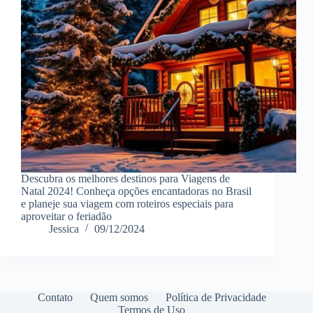
Descubra os melhores destinos para Viagens de
Natal 2024! Conheça opções encantadoras no Brasil
e planeje sua viagem com roteiros especiais para
aproveitar o feriadão
Jessica
09/12/2024
Contato
Quem somos
Política de Privacidade
Termos de Uso