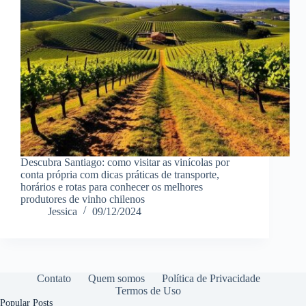
Descubra Santiago: como visitar as vinícolas por
conta própria com dicas práticas de transporte,
horários e rotas para conhecer os melhores
produtores de vinho chilenos
Jessica
09/12/2024
Contato
Quem somos
Política de Privacidade
Termos de Uso
Popular Posts