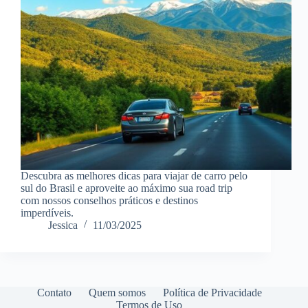
Descubra as melhores dicas para viajar de carro pelo
sul do Brasil e aproveite ao máximo sua road trip
com nossos conselhos práticos e destinos
imperdíveis.
Jessica
11/03/2025
Contato
Quem somos
Política de Privacidade
Termos de Uso