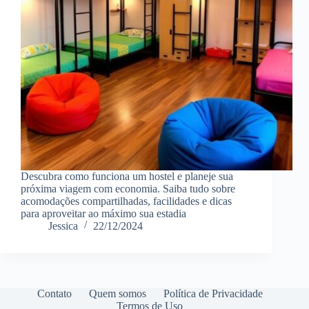
Descubra como funciona um hostel e planeje sua
próxima viagem com economia. Saiba tudo sobre
acomodações compartilhadas, facilidades e dicas
para aproveitar ao máximo sua estadia
Jessica
22/12/2024
Contato
Quem somos
Política de Privacidade
Termos de Uso