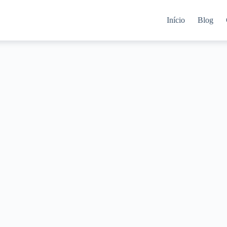
Início
Blog