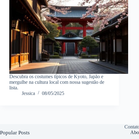
Descubra os costumes típicos de Kyoto, Japão e
mergulhe na cultura local com nossa sugestão de
lista.
Jessica
08/05/2025
Contat
Popular Posts
Abo