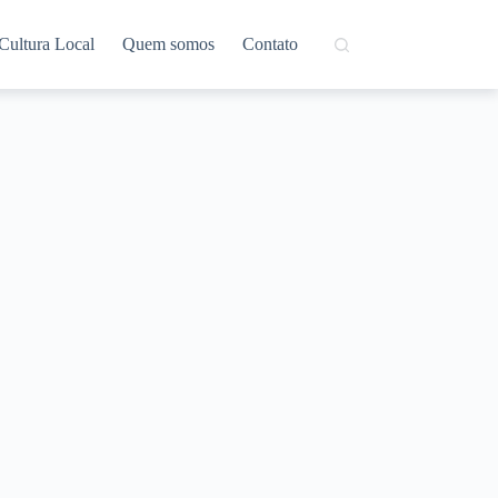
Cultura Local
Quem somos
Contato