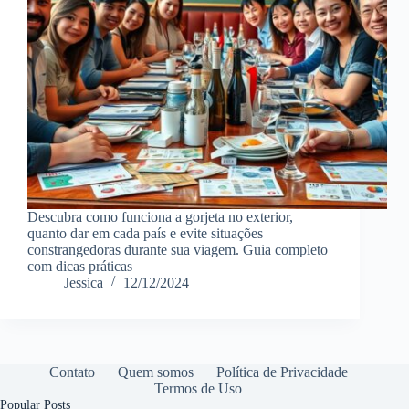
Descubra como funciona a gorjeta no exterior,
quanto dar em cada país e evite situações
constrangedoras durante sua viagem. Guia completo
com dicas práticas
Jessica
12/12/2024
Contato
Quem somos
Política de Privacidade
Termos de Uso
Popular Posts