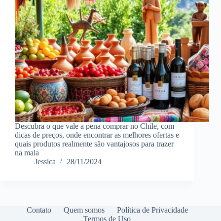
Descubra o que vale a pena comprar no Chile, com
dicas de preços, onde encontrar as melhores ofertas e
quais produtos realmente são vantajosos para trazer
na mala
Jessica
28/11/2024
Contato
Quem somos
Política de Privacidade
Termos de Uso